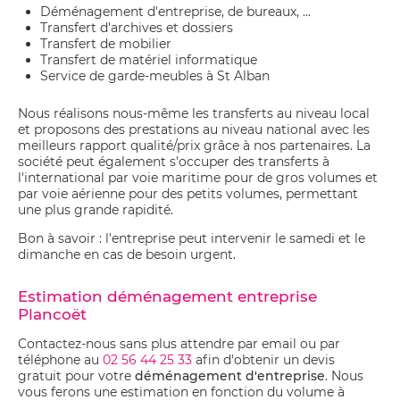
Déménagement d'entreprise, de bureaux, ...
Transfert d'archives et dossiers
Transfert de mobilier
Transfert de matériel informatique
Service de garde-meubles à St Alban
Nous réalisons nous-même les transferts au niveau local
et proposons des prestations au niveau national avec les
meilleurs rapport qualité/prix grâce à nos partenaires. La
société peut également s'occuper des transferts à
l'international par voie maritime pour de gros volumes et
par voie aérienne pour des petits volumes, permettant
une plus grande rapidité.
Bon à savoir : l'entreprise peut intervenir le samedi et le
dimanche en cas de besoin urgent.
Estimation déménagement entreprise
Plancoët
Contactez-nous sans plus attendre par email ou par
téléphone au
02 56 44 25 33
afin d'obtenir un devis
gratuit pour votre
déménagement d'entreprise
. Nous
vous ferons une estimation en fonction du volume à