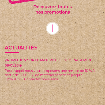
Découvrez toutes
nos promotions
ACTUALITÉS
PROMOTION SUR LE MATERIEL DE DEMENAGEMENT
08/01/2019
Pour rappel nous vous proposons une remise de 10 % à
partir de 50 € TTC de matériel acheté et jusqu'au
31/01/2019. Contactez nous sans...