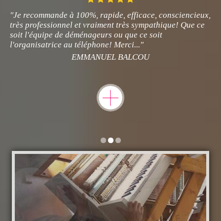
"Je recommande à 100%, rapide, efficace, consciencieux,
très professionnel et vraiment très sympathique! Que ce
soit l'équipe de déménageurs ou que ce soit
l'organisatrice au téléphone! Merci..."
EMMANUEL BALCOU