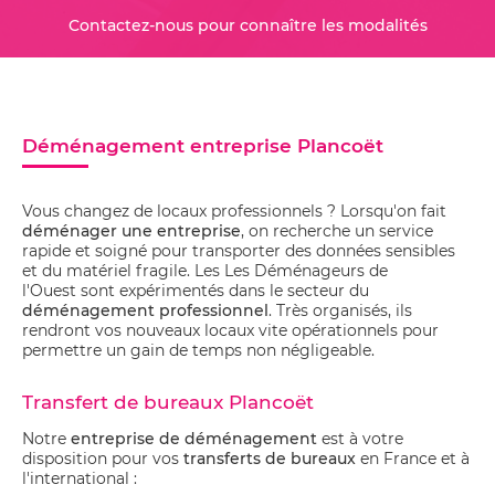
Contactez-nous pour connaître les modalités
Déménagement entreprise Plancoët
Vous changez de locaux professionnels ? Lorsqu'on fait
déménager une entreprise
, on recherche un service
rapide et soigné pour transporter des données sensibles
et du matériel fragile. Les Les Déménageurs de
l'Ouest sont expérimentés dans le secteur du
déménagement professionnel
. Très organisés, ils
rendront vos nouveaux locaux vite opérationnels pour
permettre un gain de temps non négligeable.
Transfert de bureaux Plancoët
Notre
entreprise de déménagement
est à votre
disposition pour vos
transferts de bureaux
en France et à
l'international :