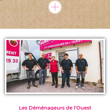
Les Déménageurs de l'Ouest