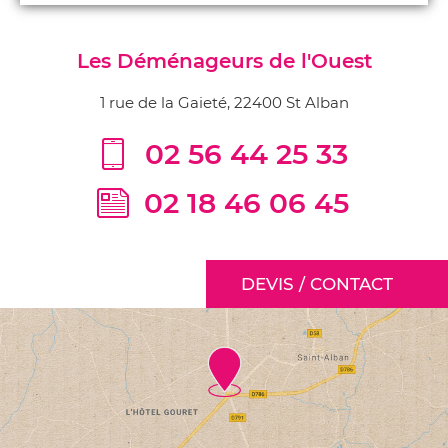
Les Déménageurs de l'Ouest
1 rue de la Gaieté, 22400 St Alban
02 56 44 25 33
02 18 46 06 45
DEVIS / CONTACT