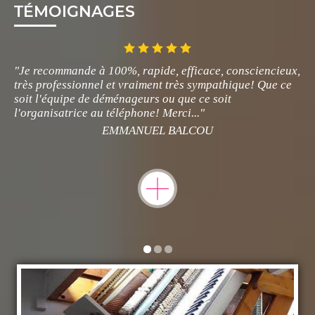
TÉMOIGNAGES
"Je recommande à 100%, rapide, efficace, consciencieux,
très professionnel et vraiment très sympathique! Que ce
soit l'équipe de déménageurs ou que ce soit
l'organisatrice au téléphone! Merci..."
EMMANUEL BALCOU