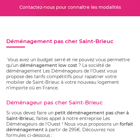
Contactez-nous pour connaître les modalités
Déménagement pas cher Saint-Brieuc
Vous avez un budget serré et ne pouvez vous permettre
qu'un
déménagement low cost
? La société de
déménagement Les Déménageurs de l'Ouest vous
propose des tarifs compétitifs pour rapatrier votre
mobilier de Saint-Brieuc à votre nouveau logement
n'importe où en France.
Déménageur pas cher Saint-Brieuc
Si vous devez faire un
petit déménagement pas cher à
Saint-Brieuc
, faites appel à notre entreprise Les
Déménageurs de l'Ouest ! Nous vous proposons un
forfait
déménagement
à partir de 295€. Découvrez nos
formules ci-dessous :