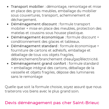
Transport mobilier
: démontage, remontage et mise
en place des gros meubles, emballage du mobilier
sous couvertures, transport, acheminement et
déchargement.
Déménagement discount
: formule transport
mobilier + mise en place des meubles, protection des
matelas et coussins sous housse plastique.
Déménagement économique
: formule discount +
conditionnement des glaces et tableaux.
Déménagement standard
: formule économique +
fourniture de cartons et adhésifs, emballage et
déballage de tous vos objets fragiles,
débranchement/branchement d'eau/gaz/électricité.
Déménagement grand confort
: formule standard
+ emballage intégral des cartons, déballage de la
vaisselle et objets fragiles, dépose des luminaires
sans le remontage
Quelle que soit la formule choisie, soyez assuré que nous
traiterons vos biens avec le plus grand soin.
Devis déménagement pas cher Saint-Brieuc