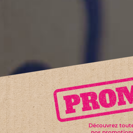
Découvrez tout
nos promotion