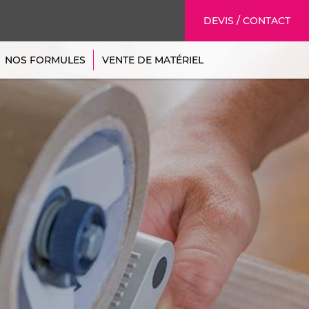
DEVIS / CONTACT
NOS FORMULES
VENTE DE MATÉRIEL