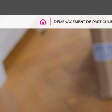
ACCUEIL
DÉMÉNAGEMENT DE PARTICULI