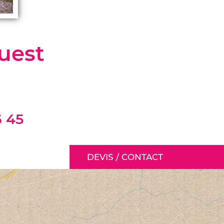
uest
6 45
DEVIS / CONTACT