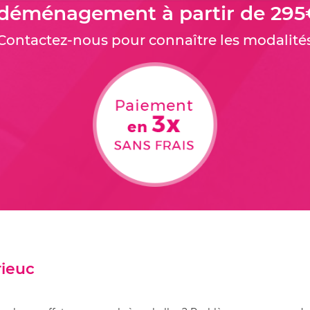
 déménagement à partir de 295
Contactez-nous pour connaître les modalité
ieuc