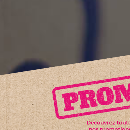
Découvrez tout
nos promotion