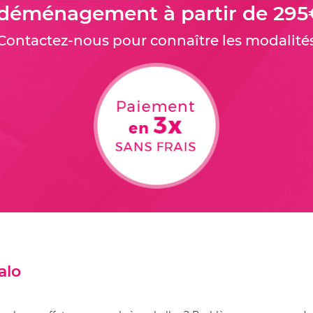
 déménagement à partir de 295
Contactez-nous pour connaître les modalité
alo