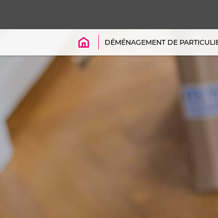
ACCUEIL
DÉMÉNAGEMENT DE PARTICULI