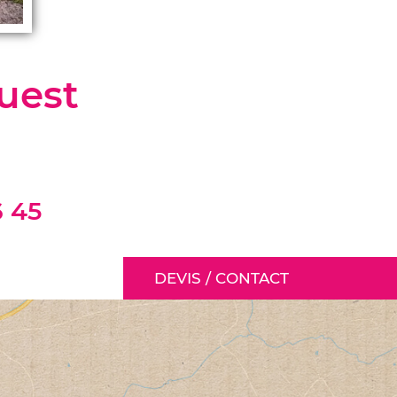
uest
6 45
DEVIS / CONTACT