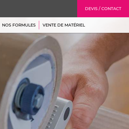
DEVIS / CONTACT
NOS FORMULES
VENTE DE MATÉRIEL